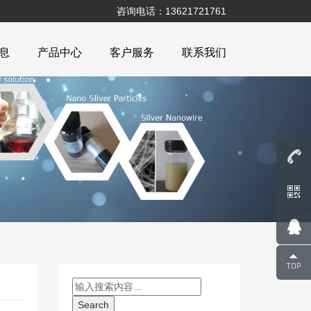
咨询电话：13621721761
息
产品中心
客户服务
联系我们