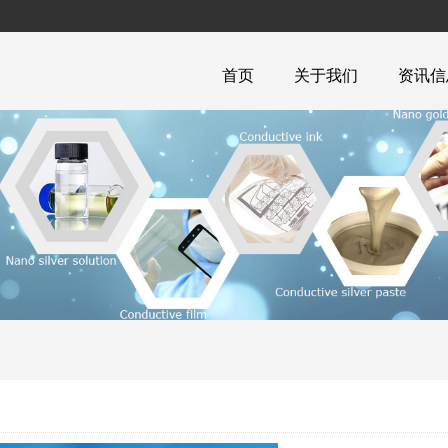
首页
关于我们
资讯信