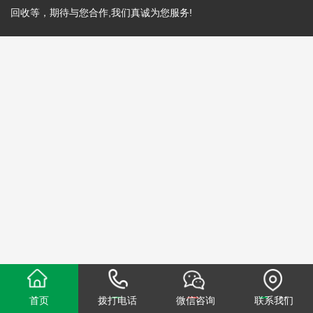
回收等，期待与您合作,我们真诚为您服务!
首页
拨打电话
微信咨询
联系我们